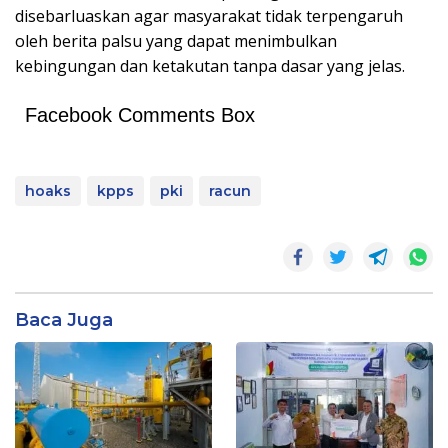
disebarluaskan agar masyarakat tidak terpengaruh
oleh berita palsu yang dapat menimbulkan
kebingungan dan ketakutan tanpa dasar yang jelas.
Facebook Comments Box
hoaks
kpps
pki
racun
Baca Juga