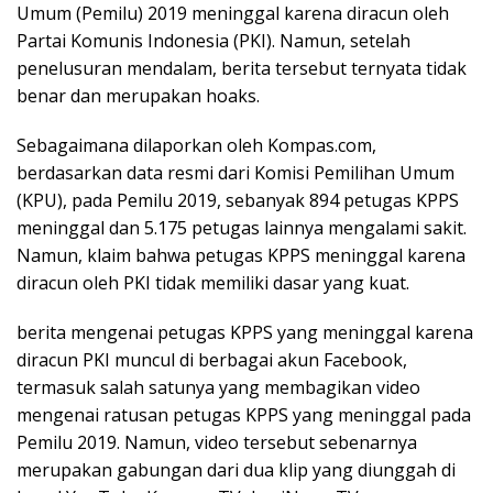
Umum (Pemilu) 2019 meninggal karena diracun oleh
Partai Komunis Indonesia (PKI). Namun, setelah
penelusuran mendalam, berita tersebut ternyata tidak
benar dan merupakan hoaks.
Sebagaimana dilaporkan oleh Kompas.com,
berdasarkan data resmi dari Komisi Pemilihan Umum
(KPU), pada Pemilu 2019, sebanyak 894 petugas KPPS
meninggal dan 5.175 petugas lainnya mengalami sakit.
Namun, klaim bahwa petugas KPPS meninggal karena
diracun oleh PKI tidak memiliki dasar yang kuat.
berita mengenai petugas KPPS yang meninggal karena
diracun PKI muncul di berbagai akun Facebook,
termasuk salah satunya yang membagikan video
mengenai ratusan petugas KPPS yang meninggal pada
Pemilu 2019. Namun, video tersebut sebenarnya
merupakan gabungan dari dua klip yang diunggah di