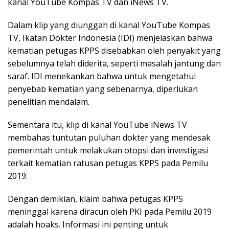
kanal YouTube Kompas TV dan iNews TV.
Dalam klip yang diunggah di kanal YouTube Kompas
TV, Ikatan Dokter Indonesia (IDI) menjelaskan bahwa
kematian petugas KPPS disebabkan oleh penyakit yang
sebelumnya telah diderita, seperti masalah jantung dan
saraf. IDI menekankan bahwa untuk mengetahui
penyebab kematian yang sebenarnya, diperlukan
penelitian mendalam.
Sementara itu, klip di kanal YouTube iNews TV
membahas tuntutan puluhan dokter yang mendesak
pemerintah untuk melakukan otopsi dan investigasi
terkait kematian ratusan petugas KPPS pada Pemilu
2019.
Dengan demikian, klaim bahwa petugas KPPS
meninggal karena diracun oleh PKI pada Pemilu 2019
adalah hoaks. Informasi ini penting untuk