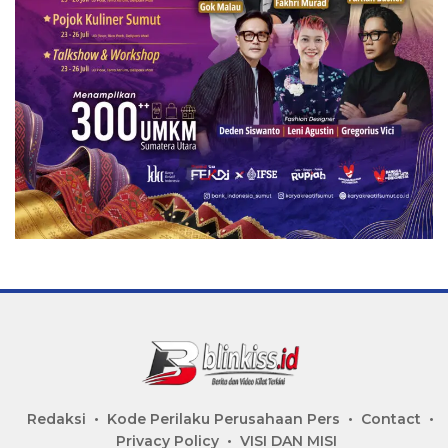
Redaksi
Kode Perilaku Perusahaan Pers
Contact
Privacy Policy
VISI DAN MISI