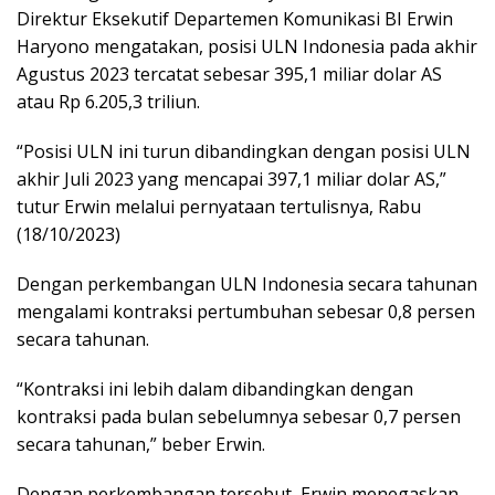
Direktur Eksekutif Departemen Komunikasi BI Erwin
Haryono mengatakan, posisi ULN Indonesia pada akhir
Agustus 2023 tercatat sebesar 395,1 miliar dolar AS
atau Rp 6.205,3 triliun.
“Posisi ULN ini turun dibandingkan dengan posisi ULN
akhir Juli 2023 yang mencapai 397,1 miliar dolar AS,”
tutur Erwin melalui pernyataan tertulisnya, Rabu
(18/10/2023)
Dengan perkembangan ULN Indonesia secara tahunan
mengalami kontraksi pertumbuhan sebesar 0,8 persen
secara tahunan.
“Kontraksi ini lebih dalam dibandingkan dengan
kontraksi pada bulan sebelumnya sebesar 0,7 persen
secara tahunan,” beber Erwin.
Dengan perkembangan tersebut, Erwin menegaskan,