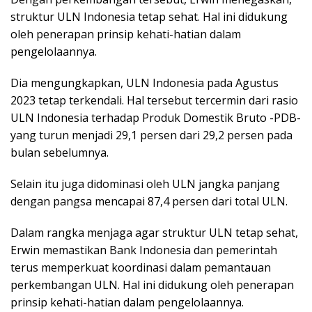
struktur ULN Indonesia tetap sehat. Hal ini didukung
oleh penerapan prinsip kehati-hatian dalam
pengelolaannya.
Dia mengungkapkan, ULN Indonesia pada Agustus
2023 tetap terkendali. Hal tersebut tercermin dari rasio
ULN Indonesia terhadap Produk Domestik Bruto -PDB-
yang turun menjadi 29,1 persen dari 29,2 persen pada
bulan sebelumnya.
Selain itu juga didominasi oleh ULN jangka panjang
dengan pangsa mencapai 87,4 persen dari total ULN.
Dalam rangka menjaga agar struktur ULN tetap sehat,
Erwin memastikan Bank Indonesia dan pemerintah
terus memperkuat koordinasi dalam pemantauan
perkembangan ULN. Hal ini didukung oleh penerapan
prinsip kehati-hatian dalam pengelolaannya.