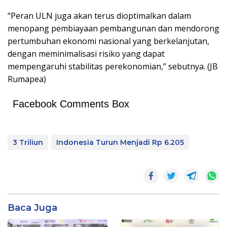
“Peran ULN juga akan terus dioptimalkan dalam
menopang pembiayaan pembangunan dan mendorong
pertumbuhan ekonomi nasional yang berkelanjutan,
dengan meminimalisasi risiko yang dapat
mempengaruhi stabilitas perekonomian,” sebutnya. (JB
Rumapea)
Facebook Comments Box
3 Triliun
Indonesia Turun Menjadi Rp 6.205
Baca Juga