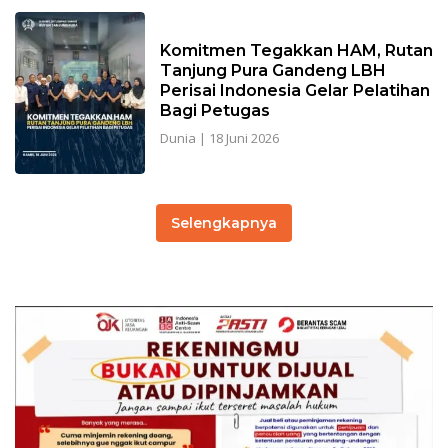
Komitmen Tegakkan HAM, Rutan
Tanjung Pura Gandeng LBH
Perisai Indonesia Gelar Pelatihan
Bagi Petugas
Dunia
|
18 Juni 2026
Selengkapnya