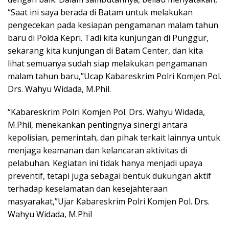
“Saat ini saya berada di Batam untuk melakukan
pengecekan pada kesiapan pengamanan malam tahun
baru di Polda Kepri. Tadi kita kunjungan di Punggur,
sekarang kita kunjungan di Batam Center, dan kita
lihat semuanya sudah siap melakukan pengamanan
malam tahun baru,”Ucap Kabareskrim Polri Komjen Pol.
Drs. Wahyu Widada, M.Phil.
“Kabareskrim Polri Komjen Pol. Drs. Wahyu Widada,
M.Phil, menekankan pentingnya sinergi antara
kepolisian, pemerintah, dan pihak terkait lainnya untuk
menjaga keamanan dan kelancaran aktivitas di
pelabuhan. Kegiatan ini tidak hanya menjadi upaya
preventif, tetapi juga sebagai bentuk dukungan aktif
terhadap keselamatan dan kesejahteraan
masyarakat,”Ujar Kabareskrim Polri Komjen Pol. Drs.
Wahyu Widada, M.Phil