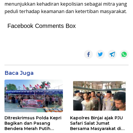
menunjukkan kehadiran kepolisian sebagai mitra yang
peduli terhadap keamanan dan ketertiban masyarakat.
Facebook Comments Box
Baca Juga
Ditreskrimsus Polda Kepri
Kapolres Binjai ajak PJU
Bagikan dan Pasang
Safari Salat Jumat
Bendera Merah Putih
Bersama Masyarakat di