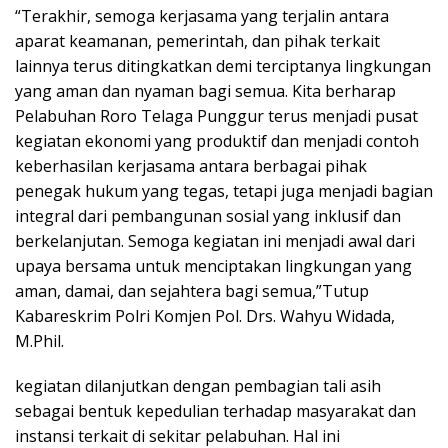
“Terakhir, semoga kerjasama yang terjalin antara
aparat keamanan, pemerintah, dan pihak terkait
lainnya terus ditingkatkan demi terciptanya lingkungan
yang aman dan nyaman bagi semua. Kita berharap
Pelabuhan Roro Telaga Punggur terus menjadi pusat
kegiatan ekonomi yang produktif dan menjadi contoh
keberhasilan kerjasama antara berbagai pihak
penegak hukum yang tegas, tetapi juga menjadi bagian
integral dari pembangunan sosial yang inklusif dan
berkelanjutan. Semoga kegiatan ini menjadi awal dari
upaya bersama untuk menciptakan lingkungan yang
aman, damai, dan sejahtera bagi semua,”Tutup
Kabareskrim Polri Komjen Pol. Drs. Wahyu Widada,
M.Phil.
kegiatan dilanjutkan dengan pembagian tali asih
sebagai bentuk kepedulian terhadap masyarakat dan
instansi terkait di sekitar pelabuhan. Hal ini