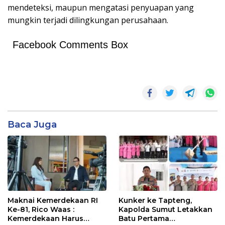
mendeteksi, maupun mengatasi penyuapan yang
mungkin terjadi dilingkungan perusahaan.
Facebook Comments Box
Baca Juga
Maknai Kemerdekaan RI
Kunker ke Tapteng,
Ke-81, Rico Waas :
Kapolda Sumut Letakkan
Kemerdekaan Harus
Batu Pertama