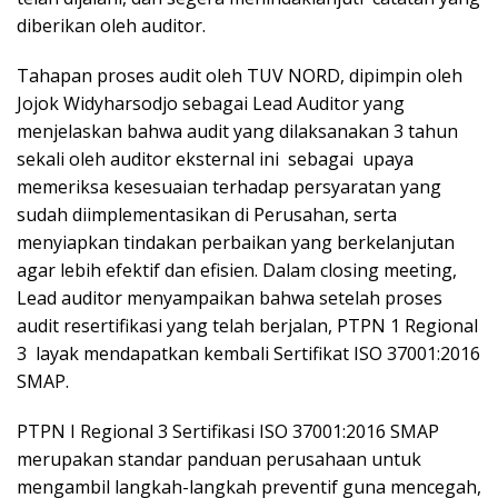
diberikan oleh auditor.
Tahapan proses audit oleh TUV NORD, dipimpin oleh
Jojok Widyharsodjo sebagai Lead Auditor yang
menjelaskan bahwa audit yang dilaksanakan 3 tahun
sekali oleh auditor eksternal ini sebagai upaya
memeriksa kesesuaian terhadap persyaratan yang
sudah diimplementasikan di Perusahan, serta
menyiapkan tindakan perbaikan yang berkelanjutan
agar lebih efektif dan efisien. Dalam closing meeting,
Lead auditor menyampaikan bahwa setelah proses
audit resertifikasi yang telah berjalan, PTPN 1 Regional
3 layak mendapatkan kembali Sertifikat ISO 37001:2016
SMAP.
PTPN I Regional 3 Sertifikasi ISO 37001:2016 SMAP
merupakan standar panduan perusahaan untuk
mengambil langkah-langkah preventif guna mencegah,