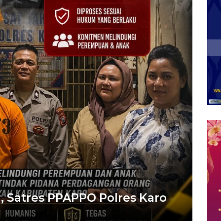
r, Satres PPAPPO Polres Karo