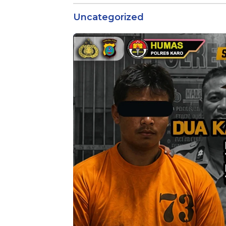
Uncategorized