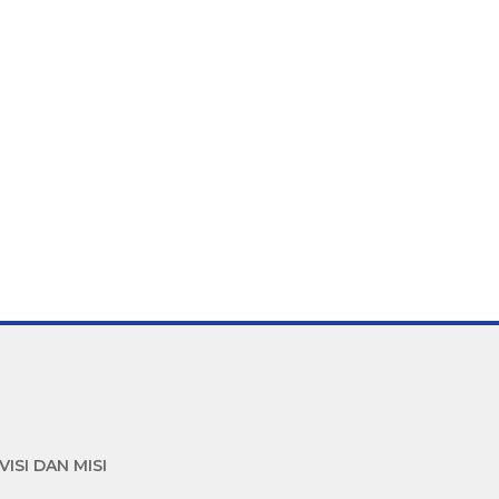
VISI DAN MISI