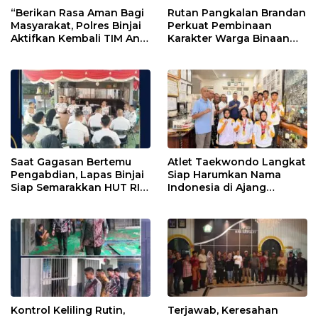
“Berikan Rasa Aman Bagi
Rutan Pangkalan Brandan
Masyarakat, Polres Binjai
Perkuat Pembinaan
Aktifkan Kembali TIM Anti
Karakter Warga Binaan
Begal”
Melalui Budaya
Kebersihan
Saat Gagasan Bertemu
Atlet Taekwondo Langkat
Pengabdian, Lapas Binjai
Siap Harumkan Nama
Siap Semarakkan HUT RI
Indonesia di Ajang
ke-81
Internasional G2 Asian
Kontrol Keliling Rutin,
Terjawab, Keresahan