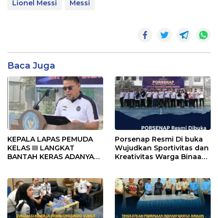
Lionel Messi
Messi
Baca Juga
KEPALA LAPAS PEMUDA
Porsenap Resmi Di buka
KELAS III LANGKAT
Wujudkan Sportivitas dan
BANTAH KERAS ADANYA
Kreativitas Warga Binaan
SARANG PENIPUAN YANG
Lapas pemuda kelas lll
SELALU DITUTUPI
Langkat
TENTANG SINDIKAT
PENIPU PENJUALAN EMAS