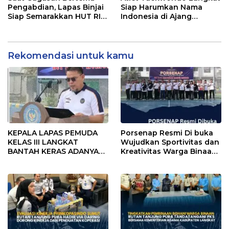
Pengabdian, Lapas Binjai
Siap Harumkan Nama
Siap Semarakkan HUT RI
Indonesia di Ajang
ke-81
Internasional G2 Asian
Rekomendasi untuk kamu
KEPALA LAPAS PEMUDA
Porsenap Resmi Di buka
KELAS III LANGKAT
Wujudkan Sportivitas dan
BANTAH KERAS ADANYA
Kreativitas Warga Binaan
SARANG PENIPUAN YANG
Lapas pemuda kelas lll
SELALU DITUTUPI
Langkat
TENTANG SINDIKAT
PENIPU PENJUALAN EMAS