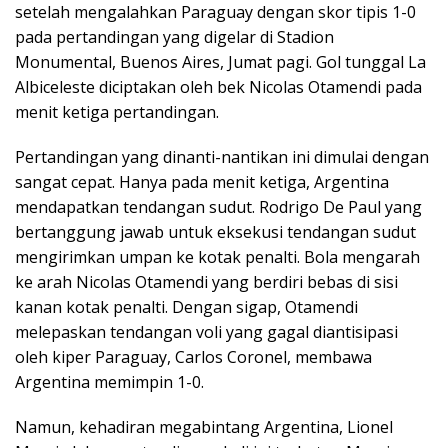
setelah mengalahkan Paraguay dengan skor tipis 1-0
pada pertandingan yang digelar di Stadion
Monumental, Buenos Aires, Jumat pagi. Gol tunggal La
Albiceleste diciptakan oleh bek Nicolas Otamendi pada
menit ketiga pertandingan.
Pertandingan yang dinanti-nantikan ini dimulai dengan
sangat cepat. Hanya pada menit ketiga, Argentina
mendapatkan tendangan sudut. Rodrigo De Paul yang
bertanggung jawab untuk eksekusi tendangan sudut
mengirimkan umpan ke kotak penalti. Bola mengarah
ke arah Nicolas Otamendi yang berdiri bebas di sisi
kanan kotak penalti. Dengan sigap, Otamendi
melepaskan tendangan voli yang gagal diantisipasi
oleh kiper Paraguay, Carlos Coronel, membawa
Argentina memimpin 1-0.
Namun, kehadiran megabintang Argentina, Lionel