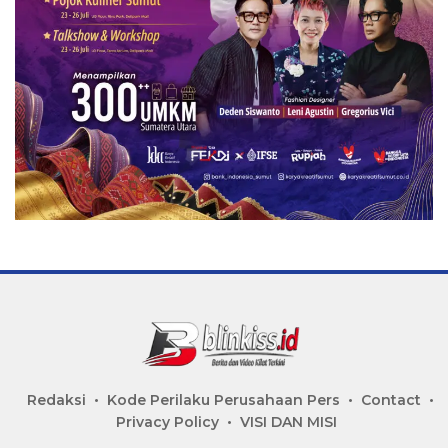
Redaksi
Kode Perilaku Perusahaan Pers
Contact
Privacy Policy
VISI DAN MISI