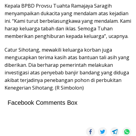
Kepala BPBD Provsu Tuahta Ramajaya Saragih
menyampaikan dukacita yang mendalam atas kejadian
ini. “Kami turut berbelasungkawa yang mendalam. Kami
harap keluarga tabah dan iklas. Semoga Tuhan
memberikan penghiburan kepada keluarga”, ucapnya.
Catur Sihotang, mewakili keluarga korban juga
mengucapkan terima kasih atas bantuan tali asih yang
diberikan. Dia berharap pemerintah melakukan
investigasi atas penyebab banjir bandang yang diduga
akibat terjadinya penebangan pohon di perbukitan
Kenegerian Sihotang. (R Simbolon)
Facebook Comments Box