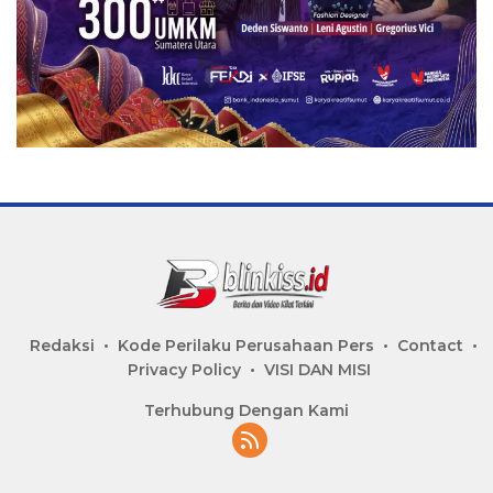
Redaksi
Kode Perilaku Perusahaan Pers
Contact
Privacy Policy
VISI DAN MISI
Terhubung Dengan Kami