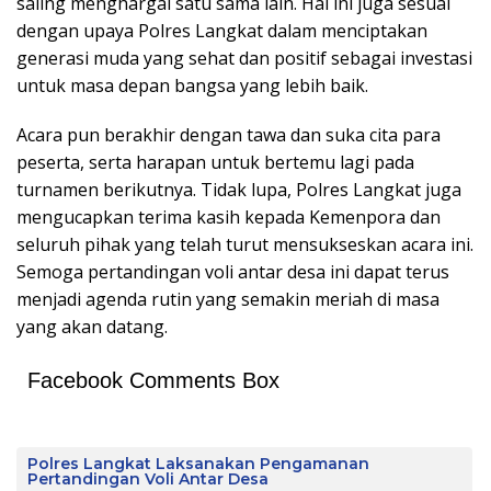
saling menghargai satu sama lain. Hal ini juga sesuai
dengan upaya Polres Langkat dalam menciptakan
generasi muda yang sehat dan positif sebagai investasi
untuk masa depan bangsa yang lebih baik.
Acara pun berakhir dengan tawa dan suka cita para
peserta, serta harapan untuk bertemu lagi pada
turnamen berikutnya. Tidak lupa, Polres Langkat juga
mengucapkan terima kasih kepada Kemenpora dan
seluruh pihak yang telah turut mensukseskan acara ini.
Semoga pertandingan voli antar desa ini dapat terus
menjadi agenda rutin yang semakin meriah di masa
yang akan datang.
Facebook Comments Box
Polres Langkat Laksanakan Pengamanan
Pertandingan Voli Antar Desa