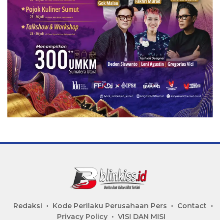
Redaksi
Kode Perilaku Perusahaan Pers
Contact
Privacy Policy
VISI DAN MISI