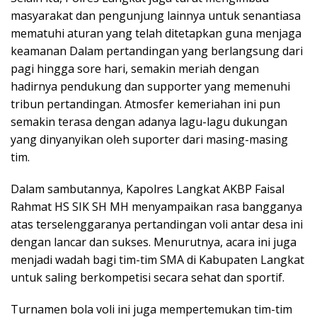
masyarakat dan pengunjung lainnya untuk senantiasa
mematuhi aturan yang telah ditetapkan guna menjaga
keamanan Dalam pertandingan yang berlangsung dari
pagi hingga sore hari, semakin meriah dengan
hadirnya pendukung dan supporter yang memenuhi
tribun pertandingan. Atmosfer kemeriahan ini pun
semakin terasa dengan adanya lagu-lagu dukungan
yang dinyanyikan oleh suporter dari masing-masing
tim.
Dalam sambutannya, Kapolres Langkat AKBP Faisal
Rahmat HS SIK SH MH menyampaikan rasa bangganya
atas terselenggaranya pertandingan voli antar desa ini
dengan lancar dan sukses. Menurutnya, acara ini juga
menjadi wadah bagi tim-tim SMA di Kabupaten Langkat
untuk saling berkompetisi secara sehat dan sportif.
Turnamen bola voli ini juga mempertemukan tim-tim