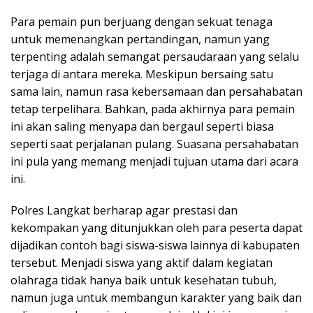
Para pemain pun berjuang dengan sekuat tenaga
untuk memenangkan pertandingan, namun yang
terpenting adalah semangat persaudaraan yang selalu
terjaga di antara mereka. Meskipun bersaing satu
sama lain, namun rasa kebersamaan dan persahabatan
tetap terpelihara. Bahkan, pada akhirnya para pemain
ini akan saling menyapa dan bergaul seperti biasa
seperti saat perjalanan pulang. Suasana persahabatan
ini pula yang memang menjadi tujuan utama dari acara
ini.
Polres Langkat berharap agar prestasi dan
kekompakan yang ditunjukkan oleh para peserta dapat
dijadikan contoh bagi siswa-siswa lainnya di kabupaten
tersebut. Menjadi siswa yang aktif dalam kegiatan
olahraga tidak hanya baik untuk kesehatan tubuh,
namun juga untuk membangun karakter yang baik dan