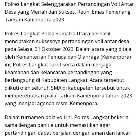
Polres Langkat Selenggarakan Pertandingan Voli Antar
Desa yang Meriah dan Sukses, Reuni Emas Pemenang
Tarkam Kamenpora 2023
Polres Langkat Polda Sumatra Utara berhasil
menciptakan suksesnya pertandingan voli antar desa
pada Selasa, 31 Oktober 2023. Dalam acara yang ditaja
oleh Kementerian Pemuda dan Olahraga (Kemenpora)
ini, Polres Langkat turut serta dalam menjaga
keamanan dan kelancaran pertandingan yang
berlangsung di Kabupaten Langkat. Acara tersebut
diikuti oleh seluruh SMA di kabupaten tersebut untuk
memperebutkan piala Tarkam Kamenpora tahun 2023
yang menjadi agenda resmi Kemenpora.
Dalam turnamen bola voli ini, Polres Langkat bekerja
sama dengan panitia untuk memastikan agar
pertandingan dapat berjalan dengan aman dan lancar.