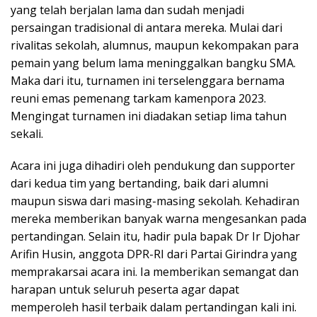
yang telah berjalan lama dan sudah menjadi
persaingan tradisional di antara mereka. Mulai dari
rivalitas sekolah, alumnus, maupun kekompakan para
pemain yang belum lama meninggalkan bangku SMA.
Maka dari itu, turnamen ini terselenggara bernama
reuni emas pemenang tarkam kamenpora 2023.
Mengingat turnamen ini diadakan setiap lima tahun
sekali.
Acara ini juga dihadiri oleh pendukung dan supporter
dari kedua tim yang bertanding, baik dari alumni
maupun siswa dari masing-masing sekolah. Kehadiran
mereka memberikan banyak warna mengesankan pada
pertandingan. Selain itu, hadir pula bapak Dr Ir Djohar
Arifin Husin, anggota DPR-RI dari Partai Girindra yang
memprakarsai acara ini. Ia memberikan semangat dan
harapan untuk seluruh peserta agar dapat
memperoleh hasil terbaik dalam pertandingan kali ini.