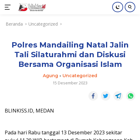
Langsung
Beranda
Uncategorized
ke
konten
Polres Mandailing Natal Jalin
Tali Silaturahmi dan Diskusi
Bersama Organisasi Islam
Agung
-
Uncategorized
15 Desember 2023
BLINKISS.ID, MEDAN
Pada hari Rabu tanggal 13 Desember 2023 sekitar