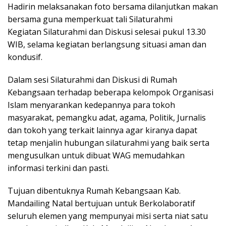
Hadirin melaksanakan foto bersama dilanjutkan makan
bersama guna memperkuat tali Silaturahmi
Kegiatan Silaturahmi dan Diskusi selesai pukul 13.30
WIB, selama kegiatan berlangsung situasi aman dan
kondusif.
Dalam sesi Silaturahmi dan Diskusi di Rumah
Kebangsaan terhadap beberapa kelompok Organisasi
Islam menyarankan kedepannya para tokoh
masyarakat, pemangku adat, agama, Politik, Jurnalis
dan tokoh yang terkait lainnya agar kiranya dapat
tetap menjalin hubungan silaturahmi yang baik serta
mengusulkan untuk dibuat WAG memudahkan
informasi terkini dan pasti.
Tujuan dibentuknya Rumah Kebangsaan Kab.
Mandailing Natal bertujuan untuk Berkolaboratif
seluruh elemen yang mempunyai misi serta niat satu