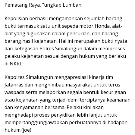
Pematang Raya, “ungkap Lumban.
Kepolisian berhasil mengamankan sejumlah barang
bukti termasuk satu unit sepeda motor Honda, alat-
alat yang digunakan dalam pencurian, dan barang-
barang hasil kejahatan. Hal ini merupakan bukti nyata
dari ketegasan Polres Simalungun dalam memproses
pelaku kejahatan sesuai dengan hukum yang berlaku
di NKRI.
Kapolres Simalungun mengapresiasi kinerja tim
Jatanras dan menghimbau masyarakat untuk terus
waspada serta melaporkan segala bentuk kecurigaan
atau kejahatan yang terjadi demi terciptanya keamanan
dan kenyamanan bersama. Pelaku kini akan
menghadapi proses penyidikan lebih lanjut untuk
mempertanggungjawabkan perbuatannya di hadapan
hukum.(joe)