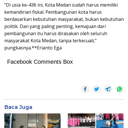
“Di usia ke-436 ini, Kota Medan sudah harus memiliki
kemandirian fiskal. Pembangunan kota harus
berdasarkan kebutuhan masyarakat, bukan kebutuhan
politik. Dan yang paling penting, kemajuan dari
pembangunan itu harus dirasakan oleh seluruh
masyarakat Kota Medan, tanpa terkecuali,”
pungkasnya.**Erianto Ega
Facebook Comments Box
Baca Juga