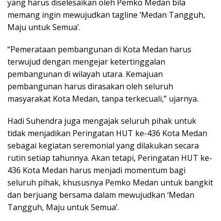
yang harus diselesaikan oleh Pemko Medan bila
memang ingin mewujudkan tagline ‘Medan Tangguh,
Maju untuk Semua’.
“Pemerataan pembangunan di Kota Medan harus
terwujud dengan mengejar ketertinggalan
pembangunan di wilayah utara. Kemajuan
pembangunan harus dirasakan oleh seluruh
masyarakat Kota Medan, tanpa terkecuali,” ujarnya.
Hadi Suhendra juga mengajak seluruh pihak untuk
tidak menjadikan Peringatan HUT ke-436 Kota Medan
sebagai kegiatan seremonial yang dilakukan secara
rutin setiap tahunnya. Akan tetapi, Peringatan HUT ke-
436 Kota Medan harus menjadi momentum bagi
seluruh pihak, khususnya Pemko Medan untuk bangkit
dan berjuang bersama dalam mewujudkan ‘Medan
Tangguh, Maju untuk Semua’.