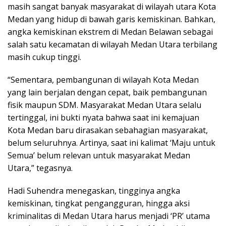
masih sangat banyak masyarakat di wilayah utara Kota
Medan yang hidup di bawah garis kemiskinan. Bahkan,
angka kemiskinan ekstrem di Medan Belawan sebagai
salah satu kecamatan di wilayah Medan Utara terbilang
masih cukup tinggi.
“Sementara, pembangunan di wilayah Kota Medan
yang lain berjalan dengan cepat, baik pembangunan
fisik maupun SDM. Masyarakat Medan Utara selalu
tertinggal, ini bukti nyata bahwa saat ini kemajuan
Kota Medan baru dirasakan sebahagian masyarakat,
belum seluruhnya. Artinya, saat ini kalimat ‘Maju untuk
Semua’ belum relevan untuk masyarakat Medan
Utara,” tegasnya.
Hadi Suhendra menegaskan, tingginya angka
kemiskinan, tingkat pengangguran, hingga aksi
kriminalitas di Medan Utara harus menjadi ‘PR’ utama