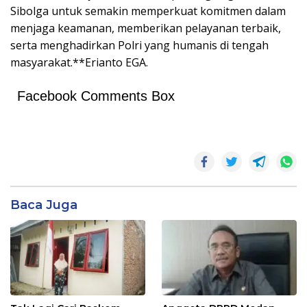
Sibolga untuk semakin memperkuat komitmen dalam
menjaga keamanan, memberikan pelayanan terbaik,
serta menghadirkan Polri yang humanis di tengah
masyarakat.**Erianto EGA.
Facebook Comments Box
Baca Juga