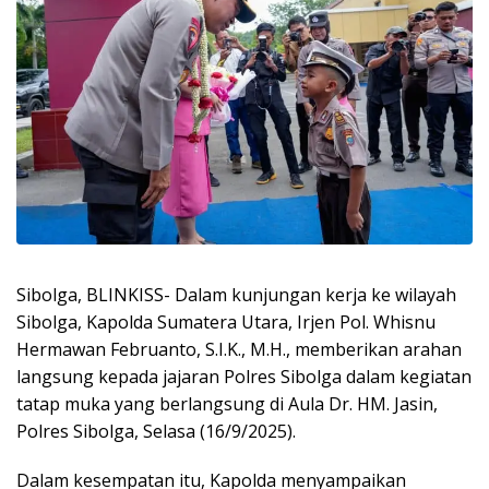
Sibolga, BLINKISS- Dalam kunjungan kerja ke wilayah
Sibolga, Kapolda Sumatera Utara, Irjen Pol. Whisnu
Hermawan Februanto, S.I.K., M.H., memberikan arahan
langsung kepada jajaran Polres Sibolga dalam kegiatan
tatap muka yang berlangsung di Aula Dr. HM. Jasin,
Polres Sibolga, Selasa (16/9/2025).
Dalam kesempatan itu, Kapolda menyampaikan