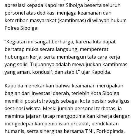
apresiasi kepada Kapolres Sibolga beserta seluruh
personel atas dedikasi menjaga keamanan dan
ketertiban masyarakat (kamtibmas) di wilayah hukum
Polres Sibolga.
“Kegiatan ini sangat berharga, karena kita dapat
bertatap muka secara langsung, mempererat
hubungan kerja, serta membangun tata cara kerja
yang solid. Tujuannya adalah mewujudkan kamtibmas
yang aman, kondusif, dan stabil,” ujar Kapolda.
Kapolda menekankan bahwa keamanan merupakan
bagian dari investasi daerah, terlebih Kota Sibolga
memiliki posisi strategis sebagai kota pesisir sekaligus
destinasi wisata. Meski jumlah personel terbatas, ia
meminta jajaran tetap mengoptimalkan kinerja dengan
mengedepankan pemolisian proaktif, pendekatan
humanis, serta sinergitas bersama TNI, Forkopimda,