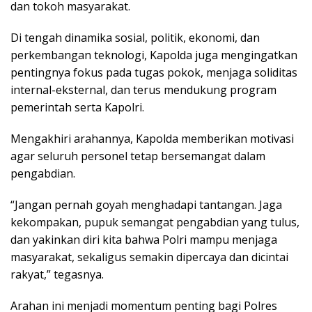
dan tokoh masyarakat.
Di tengah dinamika sosial, politik, ekonomi, dan
perkembangan teknologi, Kapolda juga mengingatkan
pentingnya fokus pada tugas pokok, menjaga soliditas
internal-eksternal, dan terus mendukung program
pemerintah serta Kapolri.
Mengakhiri arahannya, Kapolda memberikan motivasi
agar seluruh personel tetap bersemangat dalam
pengabdian.
“Jangan pernah goyah menghadapi tantangan. Jaga
kekompakan, pupuk semangat pengabdian yang tulus,
dan yakinkan diri kita bahwa Polri mampu menjaga
masyarakat, sekaligus semakin dipercaya dan dicintai
rakyat,” tegasnya.
Arahan ini menjadi momentum penting bagi Polres