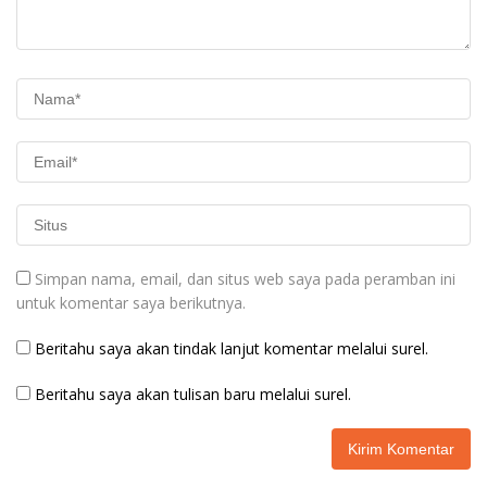
Simpan nama, email, dan situs web saya pada peramban ini
untuk komentar saya berikutnya.
Beritahu saya akan tindak lanjut komentar melalui surel.
Beritahu saya akan tulisan baru melalui surel.