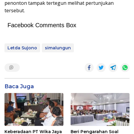
penonton tampak tertegun melihat pertunjukan
tersebut.
Facebook Comments Box
Letda Sujono
simalungun
Baca Juga
Keberadaan PT Wika Jaya
Beri Pengarahan Soal