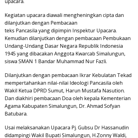
upacara.
Kegiatan upacara diawali mengheningkan cipta dan
dilanjutkan dengan Pembacaan
teks Pancasila yang dipimpin Inspektur Upacara.
Kemudian dilanjutkan dengan pembacaan Pembukaan
Undang-Undang Dasar Negara Republik Indonesia
1945 yang dibacakan Anggota Kwarcab Simalungun,
siswa SMAN 1 Bandar Muhammad Nur Fazli.
Dilanjutkan dengan pembacaan Ikrar Kebulatan Tekad
mempertahankan nilai-nilai Ideologi Pancasila oleh
Wakil Ketua DPRD Sumut, Harun Mustafa Nasution.
Dan diakhiri pembacaan Doa oleh kepala Kementerian
Agama Kabupaten Simalungun, Dr. Ahmad Sofyan
Batubara.
Usai melaksanakan Upacara Pj. Gubsu Dr Hassanudin
didampingi Wakil Bupati Simalungun, H.Zonny Waldi,