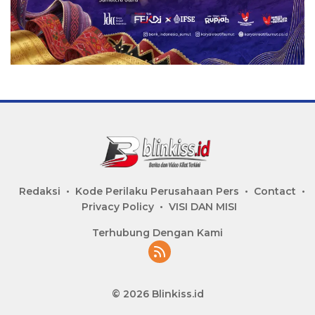
Redaksi
Kode Perilaku Perusahaan Pers
Contact
Privacy Policy
VISI DAN MISI
Terhubung Dengan Kami
© 2026 Blinkiss.id