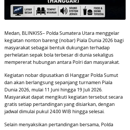
Medan, BLINKISS– Polda Sumatera Utara menggelar
kegiatan nonton bareng (nobar) Piala Dunia 2026 bagi
masyarakat sebagai bentuk dukungan terhadap
perhelatan sepak bola terbesar di dunia sekaligus
mempererat hubungan antara Polri dan masyarakat.
Kegiatan nobar dipusatkan di Hanggar Polda Sumut
dan akan berlangsung sepanjang turnamen Piala
Dunia 2026, mulai 11 Juni hingga 19 Juli 2026.
Masyarakat dapat mengikuti kegiatan tersebut secara
gratis setiap pertandingan yang disiarkan, dengan
jadwal dimulai pukul 24.00 WIB hingga selesai.
Selain menyaksikan pertandingan bersama, Polda