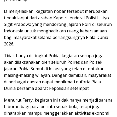
Ia menjelaskan, kegiatan nobar tersebut merupakan
tindak lanjut dari arahan Kapolri Jenderal Polisi Listyo
Sigit Prabowo yang mendorong jajaran Polri di seluruh
Indonesia untuk menghadirkan ruang kebersamaan
bagi masyarakat selama berlangsungnya Piala Dunia
2026.
Tidak hanya di tingkat Polda, kegiatan serupa juga
akan dilaksanakan oleh seluruh Polres dan Polsek
jajaran Polda Sumut di lokasi yang telah ditentukan
masing-masing wilayah. Dengan demikian, masyarakat
di berbagai daerah dapat menikmati euforia Piala
Dunia bersama aparat kepolisian setempat.
Menurut Ferry, kegiatan ini tidak hanya menjadi sarana
hiburan bagi para pecinta sepak bola, tetapi juga
diharapkan mampu menggerakkan aktivitas ekonomi