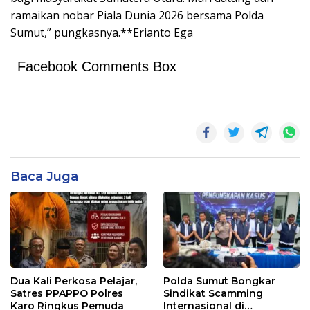
ramaikan nobar Piala Dunia 2026 bersama Polda
Sumut,” pungkasnya.**Erianto Ega
Facebook Comments Box
Baca Juga
Dua Kali Perkosa Pelajar,
Polda Sumut Bongkar
Satres PPAPPO Polres
Sindikat Scamming
Karo Ringkus Pemuda
Internasional di