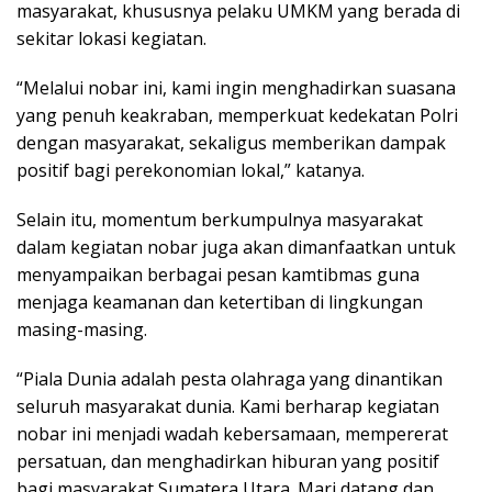
masyarakat, khususnya pelaku UMKM yang berada di
sekitar lokasi kegiatan.
“Melalui nobar ini, kami ingin menghadirkan suasana
yang penuh keakraban, memperkuat kedekatan Polri
dengan masyarakat, sekaligus memberikan dampak
positif bagi perekonomian lokal,” katanya.
Selain itu, momentum berkumpulnya masyarakat
dalam kegiatan nobar juga akan dimanfaatkan untuk
menyampaikan berbagai pesan kamtibmas guna
menjaga keamanan dan ketertiban di lingkungan
masing-masing.
“Piala Dunia adalah pesta olahraga yang dinantikan
seluruh masyarakat dunia. Kami berharap kegiatan
nobar ini menjadi wadah kebersamaan, mempererat
persatuan, dan menghadirkan hiburan yang positif
bagi masyarakat Sumatera Utara. Mari datang dan