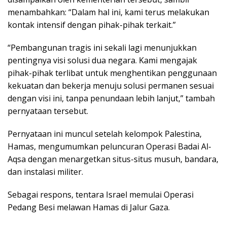
menambahkan: “Dalam hal ini, kami terus melakukan
kontak intensif dengan pihak-pihak terkait.”
“Pembangunan tragis ini sekali lagi menunjukkan
pentingnya visi solusi dua negara. Kami mengajak
pihak-pihak terlibat untuk menghentikan penggunaan
kekuatan dan bekerja menuju solusi permanen sesuai
dengan visi ini, tanpa penundaan lebih lanjut,” tambah
pernyataan tersebut.
Pernyataan ini muncul setelah kelompok Palestina,
Hamas, mengumumkan peluncuran Operasi Badai Al-
Aqsa dengan menargetkan situs-situs musuh, bandara,
dan instalasi militer.
Sebagai respons, tentara Israel memulai Operasi
Pedang Besi melawan Hamas di Jalur Gaza.