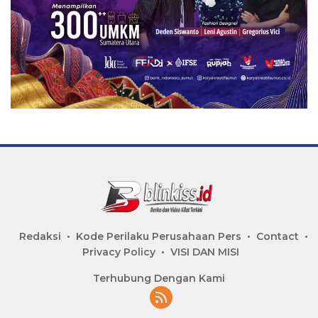
Redaksi
Kode Perilaku Perusahaan Pers
Contact
Privacy Policy
VISI DAN MISI
Terhubung Dengan Kami