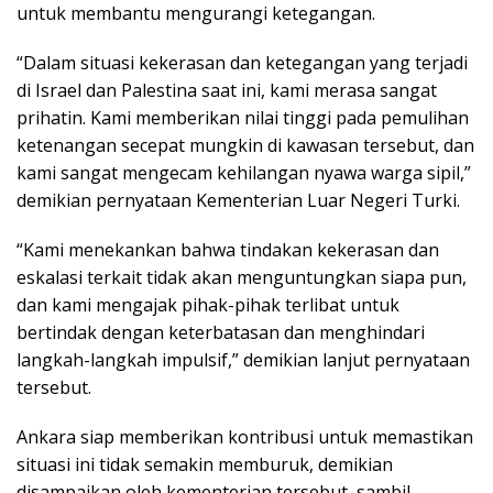
untuk membantu mengurangi ketegangan.
“Dalam situasi kekerasan dan ketegangan yang terjadi
di Israel dan Palestina saat ini, kami merasa sangat
prihatin. Kami memberikan nilai tinggi pada pemulihan
ketenangan secepat mungkin di kawasan tersebut, dan
kami sangat mengecam kehilangan nyawa warga sipil,”
demikian pernyataan Kementerian Luar Negeri Turki.
“Kami menekankan bahwa tindakan kekerasan dan
eskalasi terkait tidak akan menguntungkan siapa pun,
dan kami mengajak pihak-pihak terlibat untuk
bertindak dengan keterbatasan dan menghindari
langkah-langkah impulsif,” demikian lanjut pernyataan
tersebut.
Ankara siap memberikan kontribusi untuk memastikan
situasi ini tidak semakin memburuk, demikian
disampaikan oleh kementerian tersebut, sambil