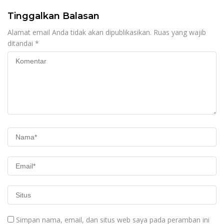
Tinggalkan Balasan
Alamat email Anda tidak akan dipublikasikan.
Ruas yang wajib
ditandai
*
Simpan nama, email, dan situs web saya pada peramban ini