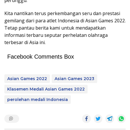
perunggu.
Kita nantikan terus perkembangan seru dan prestasi
gemilang dari para atlet Indonesia di Asian Games 2022.
Tetap pantau berita kami untuk mendapatkan
informasi terbaru seputar perhelatan olahraga
terbesar di Asia ini.
Facebook Comments Box
Asian Games 2022
Asian Games 2023
Klasemen Medali Asian Games 2022
perolehan medali Indonesia