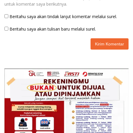
untuk komentar saya berikutnya.
Beritahu saya akan tindak lanjut komentar melalui surel.
Beritahu saya akan tulisan baru melalui surel.