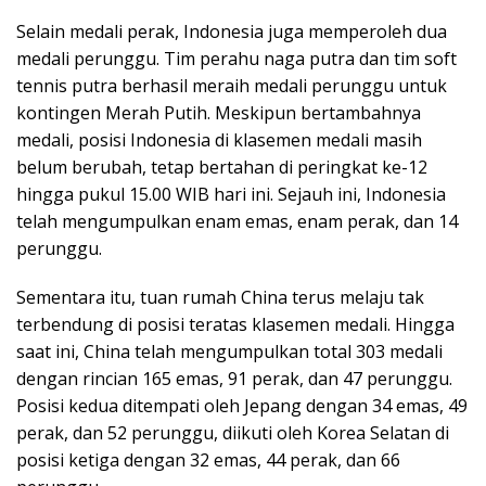
Selain medali perak, Indonesia juga memperoleh dua
medali perunggu. Tim perahu naga putra dan tim soft
tennis putra berhasil meraih medali perunggu untuk
kontingen Merah Putih. Meskipun bertambahnya
medali, posisi Indonesia di klasemen medali masih
belum berubah, tetap bertahan di peringkat ke-12
hingga pukul 15.00 WIB hari ini. Sejauh ini, Indonesia
telah mengumpulkan enam emas, enam perak, dan 14
perunggu.
Sementara itu, tuan rumah China terus melaju tak
terbendung di posisi teratas klasemen medali. Hingga
saat ini, China telah mengumpulkan total 303 medali
dengan rincian 165 emas, 91 perak, dan 47 perunggu.
Posisi kedua ditempati oleh Jepang dengan 34 emas, 49
perak, dan 52 perunggu, diikuti oleh Korea Selatan di
posisi ketiga dengan 32 emas, 44 perak, dan 66